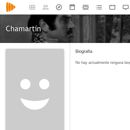
Chamartín
Biografía
No hay actualmente ninguna biog