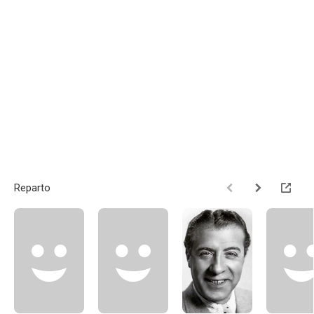
Reparto