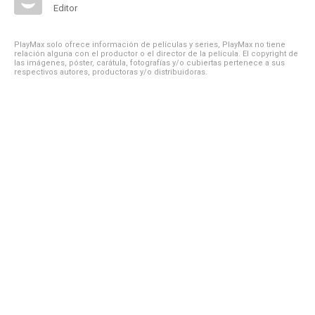
Editor
PlayMax solo ofrece información de películas y series, PlayMax no tiene
relación alguna con el productor o el director de la película. El copyright de
las imágenes, póster, carátula, fotografías y/o cubiertas pertenece a sus
respectivos autores, productoras y/o distribuidoras.