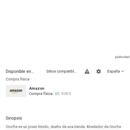
Disponible en...
Sitios compatibles
España
Compra física
Amazon
Compra física:
SD
9.00 €
Sinopsis
Onofre es un joven tímido, dueño de una tienda. Alrededor de Onofre