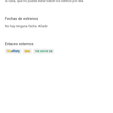
la casa, que no puede evitar beber los vientos por ella.
Fechas de estrenos
No hay ninguna fecha.
Añadir
Enlaces externos