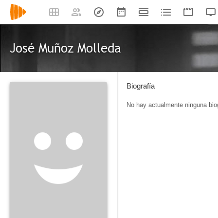
José Muñoz Molleda
Biografía
No hay actualmente ninguna biog