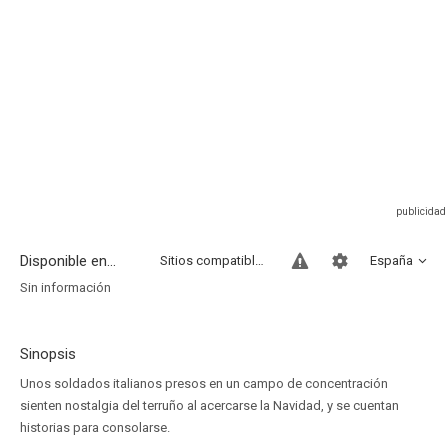
Disponible en...
Sitios compatibles
España
Sin información
Sinopsis
Unos soldados italianos presos en un campo de concentración
sienten nostalgia del terruño al acercarse la Navidad, y se cuentan
historias para consolarse.