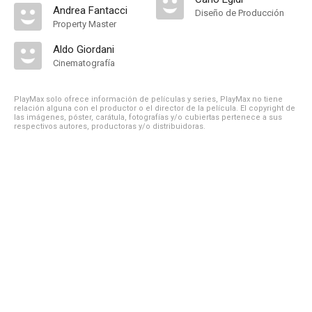
Andrea Fantacci
Diseño de Producción
Property Master
Aldo Giordani
Cinematografía
PlayMax solo ofrece información de películas y series, PlayMax no tiene
relación alguna con el productor o el director de la película. El copyright de
las imágenes, póster, carátula, fotografías y/o cubiertas pertenece a sus
respectivos autores, productoras y/o distribuidoras.