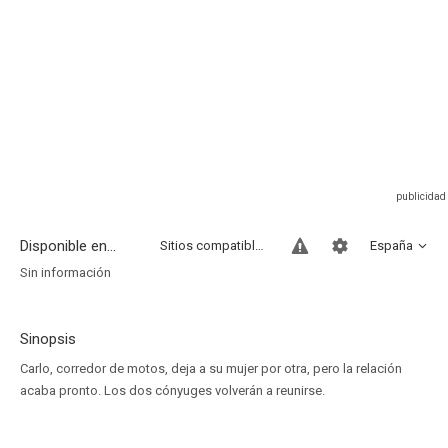
Disponible en...
Sitios compatibles
España
Sin información
Sinopsis
Carlo, corredor de motos, deja a su mujer por otra, pero la relación
acaba pronto. Los dos cónyuges volverán a reunirse.