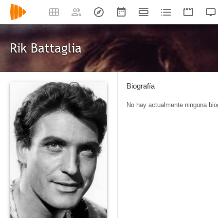
Rik Battaglia
Biografía
No hay actualmente ninguna biog