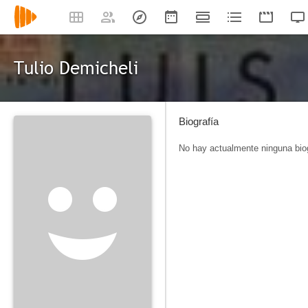
Tulio Demicheli
Biografía
No hay actualmente ninguna biog