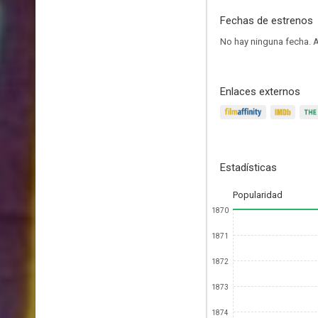
Fechas de estrenos
No hay ninguna fecha.
A
Enlaces externos
Estadísticas
Popularidad
1870
1871
1872
1873
1874