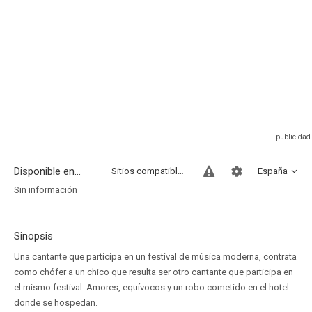
Disponible en...
Sitios compatibles
España
Sin información
Sinopsis
Una cantante que participa en un festival de música moderna, contrata
como chófer a un chico que resulta ser otro cantante que participa en
el mismo festival. Amores, equívocos y un robo cometido en el hotel
donde se hospedan.