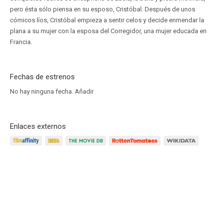
pero ésta sólo piensa en su esposo, Cristóbal. Después de unos
cómicos líos, Cristóbal empieza a sentir celos y decide enmendar la
plana a su mujer con la esposa del Corregidor, una mujer educada en
Francia.
Fechas de estrenos
No hay ninguna fecha.
Añadir
Enlaces externos