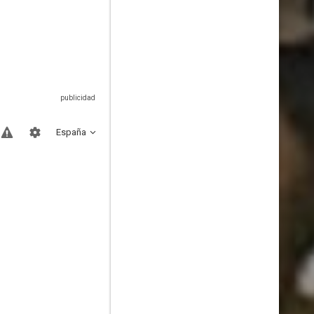
España