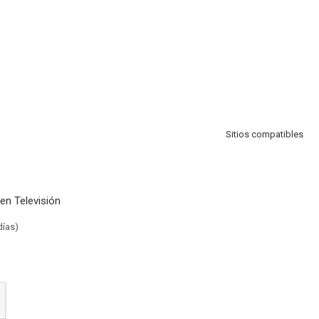
Sitios compatibles
en Televisión
días)