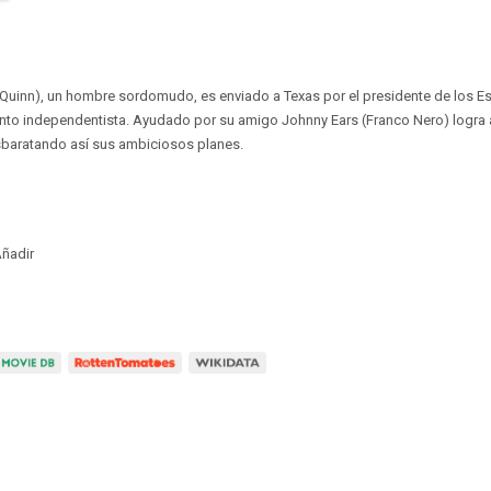
 Quinn), un hombre sordomudo, es enviado a Texas por el presidente de los 
ento independentista. Ayudado por su amigo Johnny Ears (Franco Nero) logra
sbaratando así sus ambiciosos planes.
ñadir