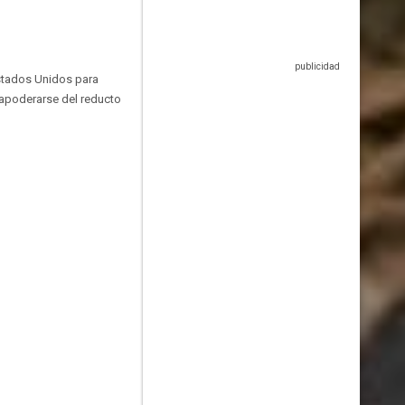
Estados Unidos para
 apoderarse del reducto