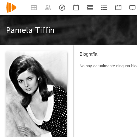
Pamela Tiffin
Biografía
No hay actualmente ninguna biog