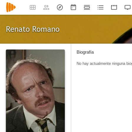
Renato Romano
Biografía
No hay actualmente ninguna biog