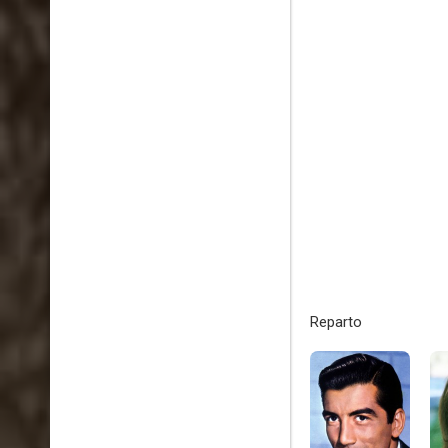
Reparto