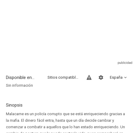
Disponible en...
Sitios compatibles
España
Sin información
Sinopsis
Malacarne es un policía corrupto que se está enriqueciendo gracias a
la mafia. El dinero fácil entra, hasta que un día decide cambiar y
comenzar a combatir a aquellos que lo han estado enriqueciendo. Un