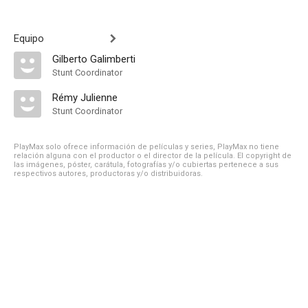
Equipo
Gilberto Galimberti
Stunt Coordinator
Rémy Julienne
Stunt Coordinator
PlayMax solo ofrece información de películas y series, PlayMax no tiene
relación alguna con el productor o el director de la película. El copyright de
las imágenes, póster, carátula, fotografías y/o cubiertas pertenece a sus
respectivos autores, productoras y/o distribuidoras.