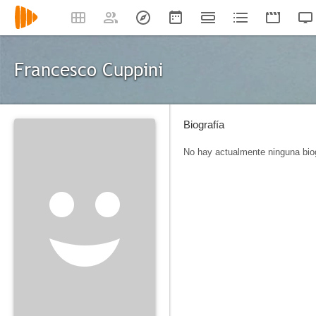
Francesco Cuppini
Biografía
No hay actualmente ninguna biog