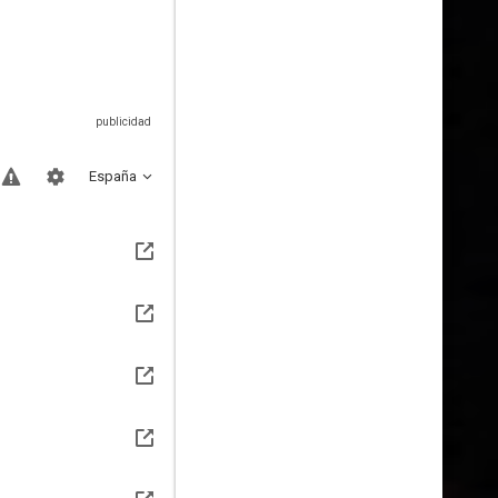
España