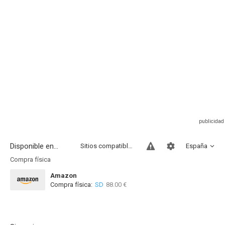
Disponible en...
Sitios compatibles
España
Compra física
Amazon
Compra física:
SD
88.00 €