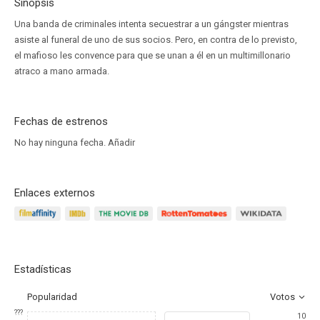
Sinopsis
Una banda de criminales intenta secuestrar a un gángster mientras
asiste al funeral de uno de sus socios. Pero, en contra de lo previsto,
el mafioso les convence para que se unan a él en un multimillonario
atraco a mano armada.
Fechas de estrenos
No hay ninguna fecha.
Añadir
Enlaces externos
Estadísticas
Popularidad
Votos
???
10