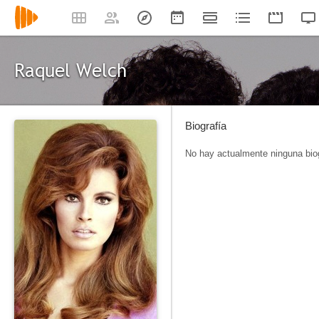
Raquel Welch
Biografía
No hay actualmente ninguna biog