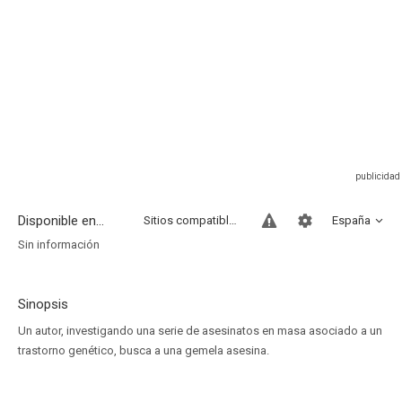
Disponible en...
Sitios compatibles
España
Sin información
Sinopsis
Un autor, investigando una serie de asesinatos en masa asociado a un
trastorno genético, busca a una gemela asesina.