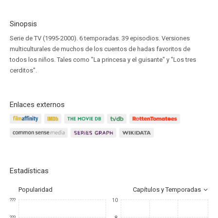
Sinopsis
Serie de TV (1995-2000). 6 temporadas. 39 episodios. Versiones
multiculturales de muchos de los cuentos de hadas favoritos de
todos los niños. Tales como "La princesa y el guisante" y "Los tres
cerditos".
Enlaces externos
Estadísticas
Popularidad
Capítulos y Temporadas
???
10
???
8