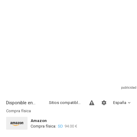
Disponible en...
Sitios compatibles
España
Compra física
Amazon
Compra física:
SD
94.00 €