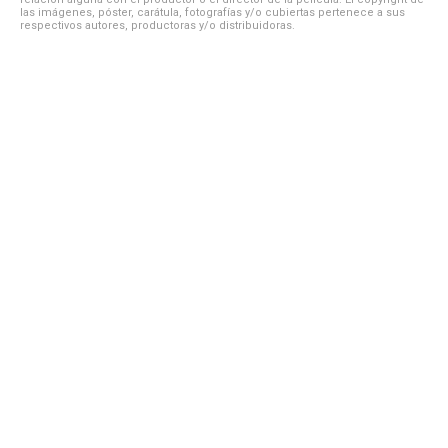
las imágenes, póster, carátula, fotografías y/o cubiertas pertenece a sus
respectivos autores, productoras y/o distribuidoras.