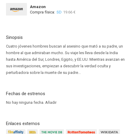
Amazon
Compra física:
SD
19.66 €
Sinopsis
Cuatro jóvenes hombres buscan al asesino que mató a su padre, un
hombre al que admiraban mucho. Su viaje les lleva desde la India
hasta América del Sur, Londres, Egipto, y EE.UU. Mientras avanzan en
sus investigaciones, empiezan a descubrir la verdad oculta y
perturbadora sobre la muerte de su padre...
Fechas de estrenos
No hay ninguna fecha.
Añadir
Enlaces externos