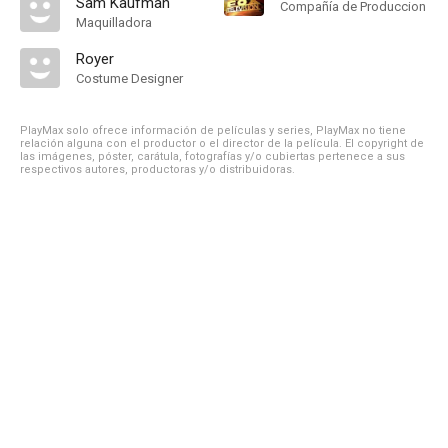
Sam Kaufman
Compañía de Produccion
Maquilladora
Royer
Costume Designer
PlayMax solo ofrece información de películas y series, PlayMax no tiene
relación alguna con el productor o el director de la película. El copyright de
las imágenes, póster, carátula, fotografías y/o cubiertas pertenece a sus
respectivos autores, productoras y/o distribuidoras.