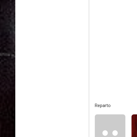
Reparto