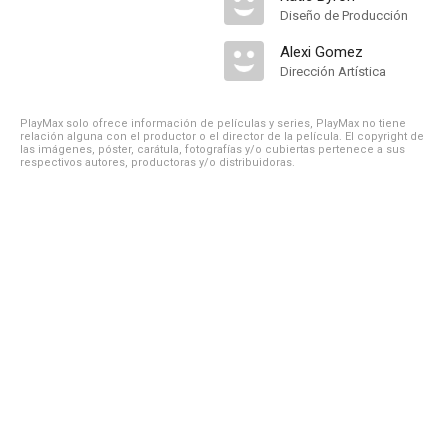
Diseño de Producción
Alexi Gomez
Dirección Artística
PlayMax solo ofrece información de películas y series, PlayMax no tiene
relación alguna con el productor o el director de la película. El copyright de
las imágenes, póster, carátula, fotografías y/o cubiertas pertenece a sus
respectivos autores, productoras y/o distribuidoras.