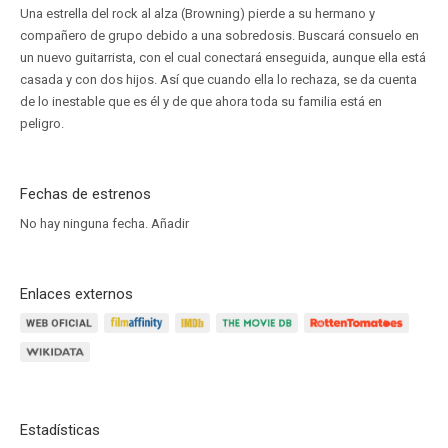
Una estrella del rock al alza (Browning) pierde a su hermano y
compañero de grupo debido a una sobredosis. Buscará consuelo en
un nuevo guitarrista, con el cual conectará enseguida, aunque ella está
casada y con dos hijos. Así que cuando ella lo rechaza, se da cuenta
de lo inestable que es él y de que ahora toda su familia está en
peligro.
Fechas de estrenos
No hay ninguna fecha.
Añadir
Enlaces externos
Estadísticas