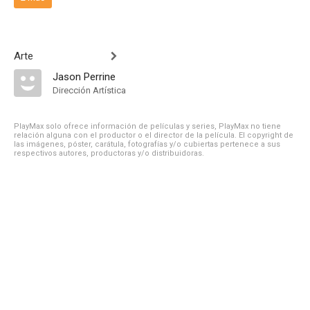
Arte
Jason Perrine
Dirección Artística
PlayMax solo ofrece información de películas y series, PlayMax no tiene
relación alguna con el productor o el director de la película. El copyright de
las imágenes, póster, carátula, fotografías y/o cubiertas pertenece a sus
respectivos autores, productoras y/o distribuidoras.