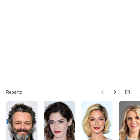
Reparto