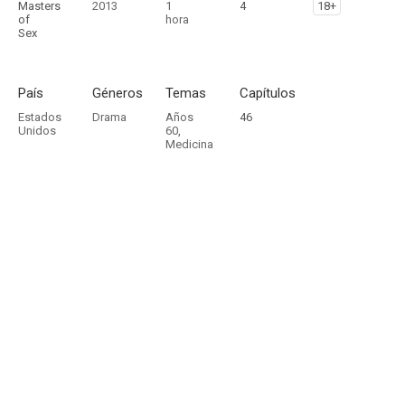
Masters
2013
1
4
18+
of
hora
Sex
País
Géneros
Temas
Capítulos
Estados
Drama
Años
46
Unidos
60
,
Medicina