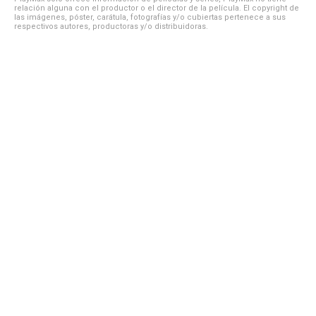
relación alguna con el productor o el director de la película. El copyright de
las imágenes, póster, carátula, fotografías y/o cubiertas pertenece a sus
respectivos autores, productoras y/o distribuidoras.