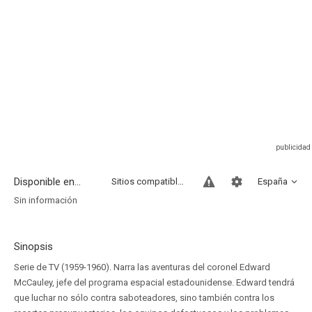
Disponible en...
Sitios compatibles
España
Sin información
Sinopsis
Serie de TV (1959-1960). Narra las aventuras del coronel Edward
McCauley, jefe del programa espacial estadounidense. Edward tendrá
que luchar no sólo contra saboteadores, sino también contra los