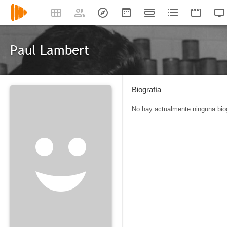
Paul Lambert
Biografía
No hay actualmente ninguna biog