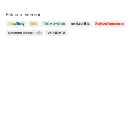
Enlaces externos