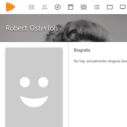
Robert Osterloh
Biografía
No hay actualmente ninguna biog