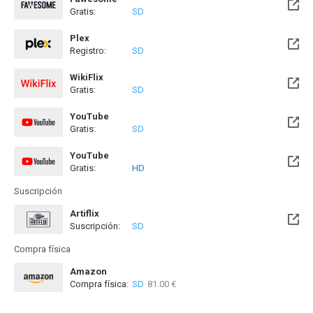
Gratis:
SD
Plex
Registro:
SD
WikiFlix
Gratis:
SD
YouTube
Gratis:
SD
YouTube
Gratis:
HD
Suscripción
Artiflix
Suscripción:
SD
Compra física
Amazon
Compra física:
SD
81.00 €