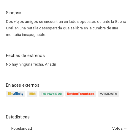
Sinopsis
Dos viejos amigos se encuentran en lados opuestos durante la Guerra
Civil, en una batalla desesperada que se libra en la cumbre de una
montaña inexpugnable.
Fechas de estrenos
No hay ninguna fecha.
Añadir
Enlaces externos
Estadísticas
Popularidad
Votos