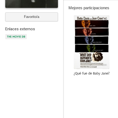
Mejores participaciones
Favorito/a
8.5
Enlaces externos
¿Qué fue de Baby Jane?
10