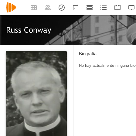
Russ Conway
Biografía
No hay actualmente ninguna biog