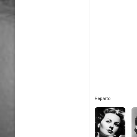
Reparto