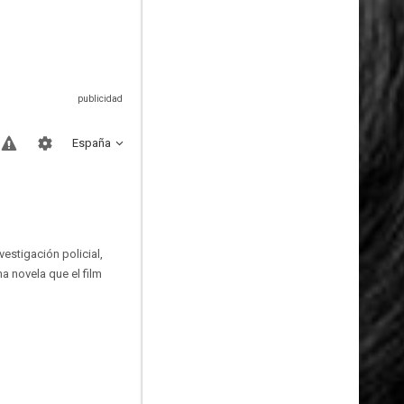
España
estigación policial,
a novela que el film