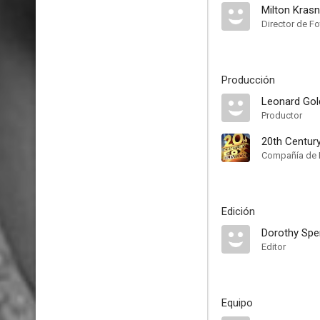
Milton Krasn
Director de Fo
Producción
Leonard Gol
Productor
20th Centur
Compañía de 
Edición
Dorothy Spe
Editor
Equipo