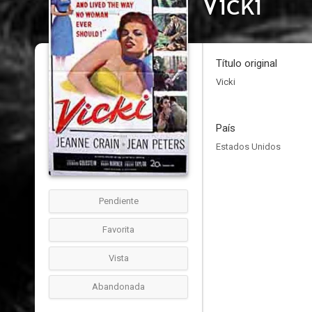
Vicki
Título original
Vicki
País
Estados Unidos
Pendiente
Favorita
Vista
Abandonada