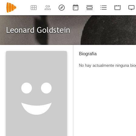
Leonard Goldstein
Biografía
No hay actualmente ninguna biog