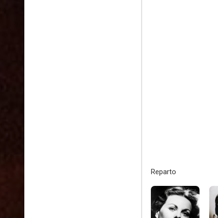
Reparto