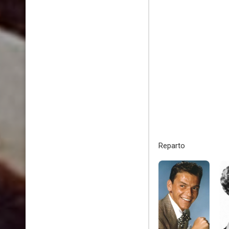
Reparto