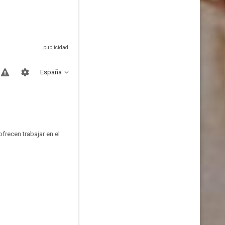
España
frecen trabajar en el