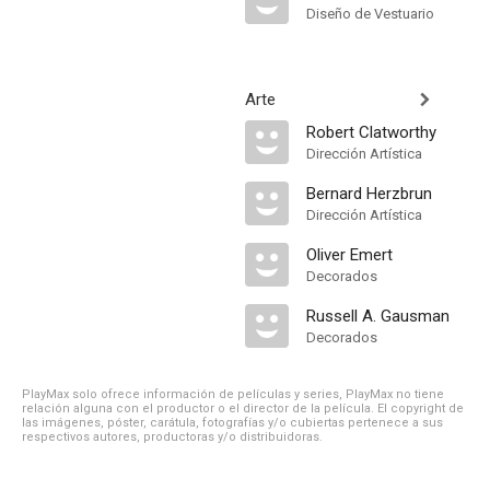
Diseño de Vestuario
Arte
Robert Clatworthy
Dirección Artística
Bernard Herzbrun
Dirección Artística
Oliver Emert
Decorados
Russell A. Gausman
Decorados
PlayMax solo ofrece información de películas y series, PlayMax no tiene
relación alguna con el productor o el director de la película. El copyright de
las imágenes, póster, carátula, fotografías y/o cubiertas pertenece a sus
respectivos autores, productoras y/o distribuidoras.