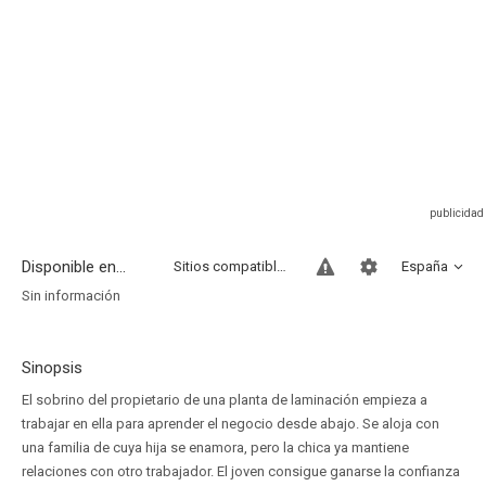
Disponible en...
Sitios compatibles
España
Sin información
Sinopsis
El sobrino del propietario de una planta de laminación empieza a
trabajar en ella para aprender el negocio desde abajo. Se aloja con
una familia de cuya hija se enamora, pero la chica ya mantiene
relaciones con otro trabajador. El joven consigue ganarse la confianza