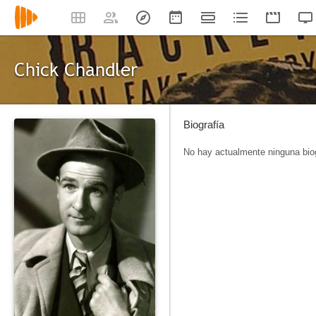
Chick Chandler
Biografía
No hay actualmente ninguna biog