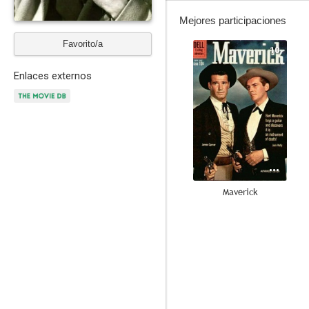
Mejores participaciones
Favorito/a
10
Enlaces externos
Maverick
9.0