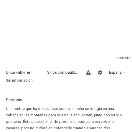
Disponible en...
Sitios compatibles
España
Sin información
Sinopsis
Un hombre que ha de testificar contra la mafia se refugia en una
cabaña en las montañas para que no le encuentren, junto con su hijo
pequeño. Éste se siente herido porque su padre piensa volver a
casarse, pero no dudará en defenderle cuando aparecen dos