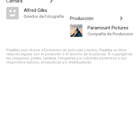
Cámara
Alfred Gilks
Director de Fotografía
Producción
Paramount Pictures
Compañía de Produccion
PlayMax solo ofrece información de películas y series, PlayMax no tiene
relación alguna con el productor o el director de la película. El copyright de
las imágenes, póster, carátula, fotografías y/o cubiertas pertenece a sus
respectivos autores, productoras y/o distribuidoras.