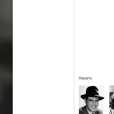
Reparto