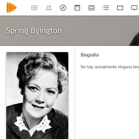
Spring Byington
Biografía
No hay actualmente ninguna biog