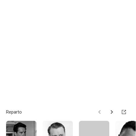
Reparto