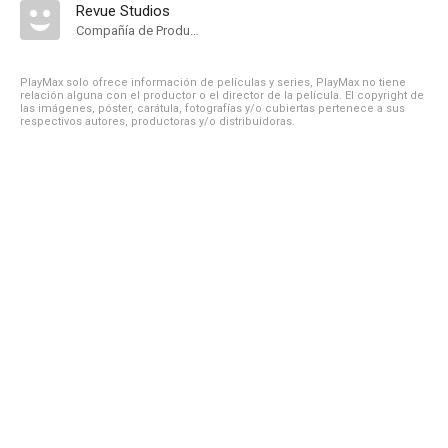
Revue Studios
Compañía de Produccion
PlayMax solo ofrece información de películas y series, PlayMax no tiene
relación alguna con el productor o el director de la película. El copyright de
las imágenes, póster, carátula, fotografías y/o cubiertas pertenece a sus
respectivos autores, productoras y/o distribuidoras.