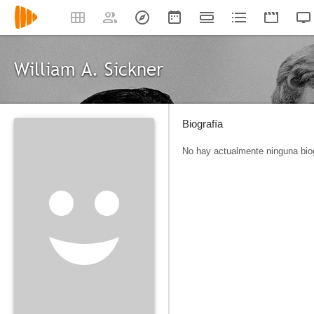
William A. Sickner
Biografía
No hay actualmente ninguna biog