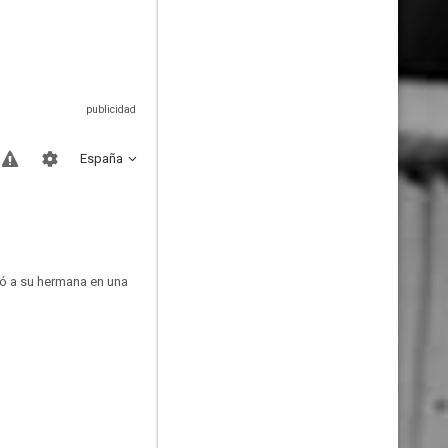
España
tió a su hermana en una