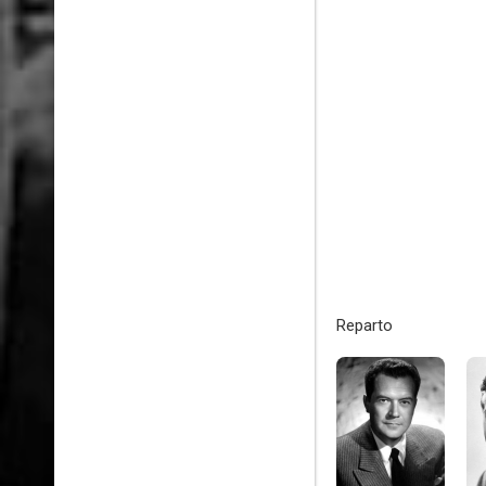
Reparto