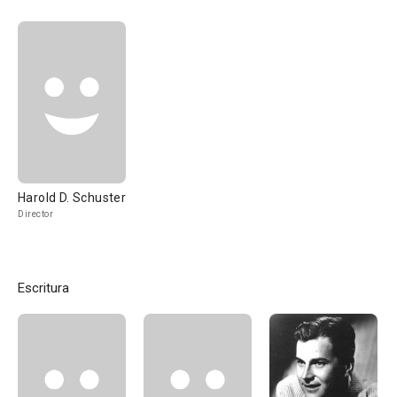
Harold D. Schuster
Director
Escritura