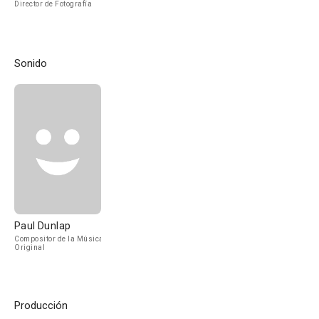
Director de Fotografía
Sonido
Paul Dunlap
Compositor de la Música
Original
Producción