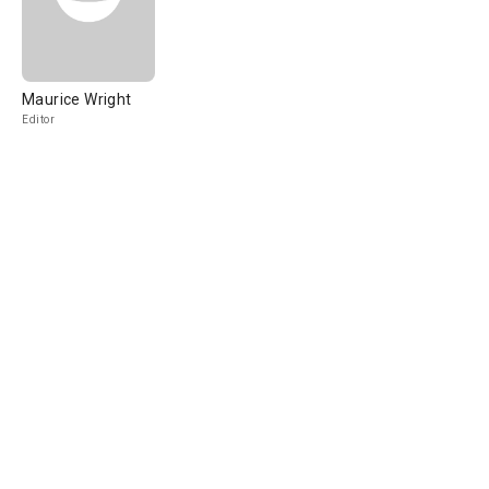
Maurice Wright
Editor