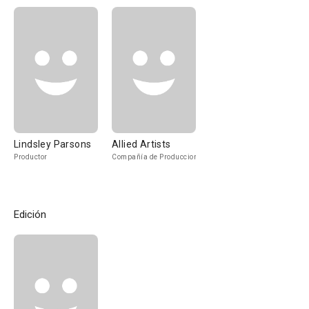
Lindsley Parsons
Allied Artists
Productor
Compañía de Produccion
Edición