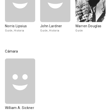
Norris Lipsius
John Lardner
Warren Douglas
Guión, Historia
Guión, Historia
Guión
Cámara
William A. Sickner