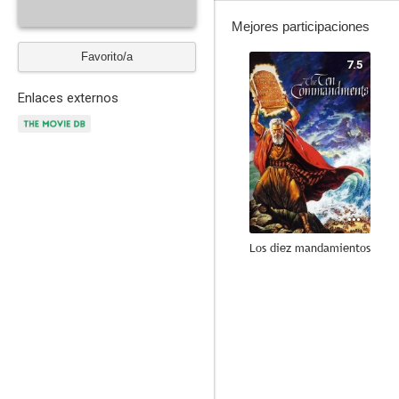
Mejores participaciones
Favorito/a
7.5
Enlaces externos
Los diez mandamientos
7.7