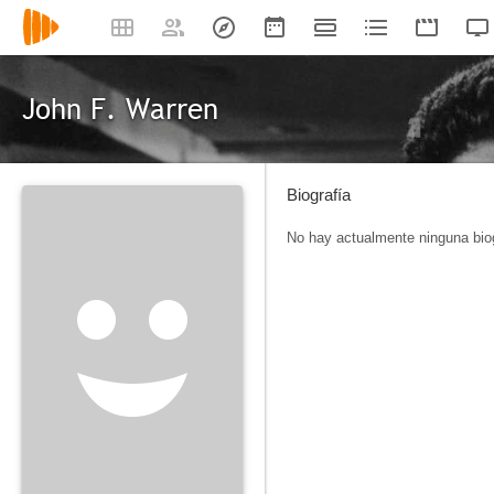
John F. Warren
Biografía
No hay actualmente ninguna biog