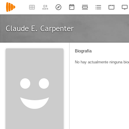
Claude E. Carpenter
Biografía
No hay actualmente ninguna biog