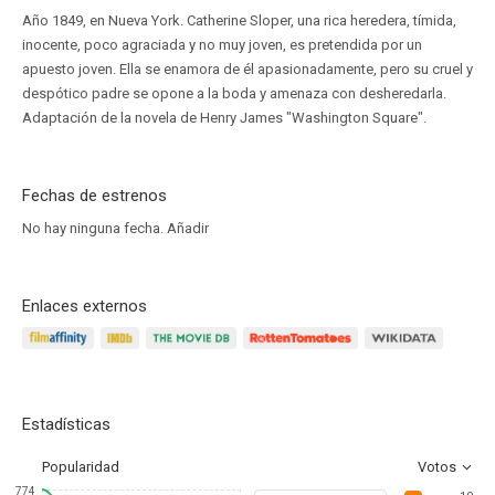
Año 1849, en Nueva York. Catherine Sloper, una rica heredera, tímida,
inocente, poco agraciada y no muy joven, es pretendida por un
apuesto joven. Ella se enamora de él apasionadamente, pero su cruel y
despótico padre se opone a la boda y amenaza con desheredarla.
Adaptación de la novela de Henry James "Washington Square".
Fechas de estrenos
No hay ninguna fecha.
Añadir
Enlaces externos
Estadísticas
Popularidad
Votos
774