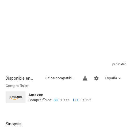
Disponible en...
Sitios compatibles
España
Compra física
Amazon
Compra física:
SD
9.99 €
HD
19.95 €
Sinopsis